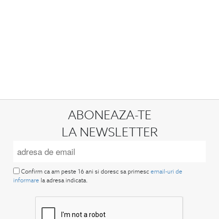
ABONEAZA-TE
LA NEWSLETTER
Confirm ca am peste 16 ani si doresc sa primesc
email-uri de
informare
la adresa indicata.