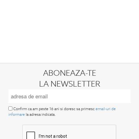
ABONEAZA-TE
LA NEWSLETTER
Confirm ca am peste 16 ani si doresc sa primesc
email-uri de
informare
la adresa indicata.