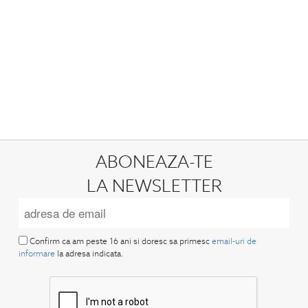
ABONEAZA-TE
LA NEWSLETTER
Confirm ca am peste 16 ani si doresc sa primesc
email-uri de
informare
la adresa indicata.