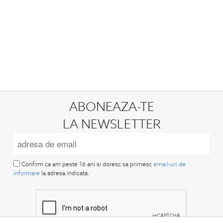
ABONEAZA-TE
LA NEWSLETTER
Confirm ca am peste 16 ani si doresc sa primesc
email-uri de
informare
la adresa indicata.