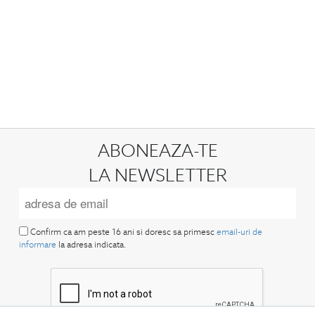
ABONEAZA-TE
LA NEWSLETTER
Confirm ca am peste 16 ani si doresc sa primesc
email-uri de
informare
la adresa indicata.