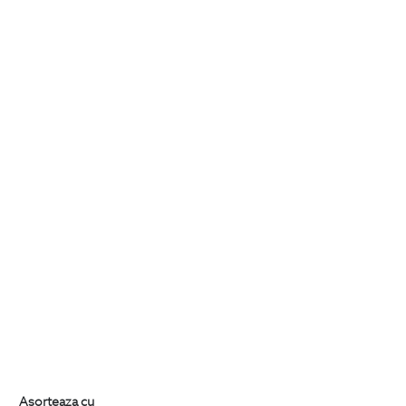
Asorteaza cu