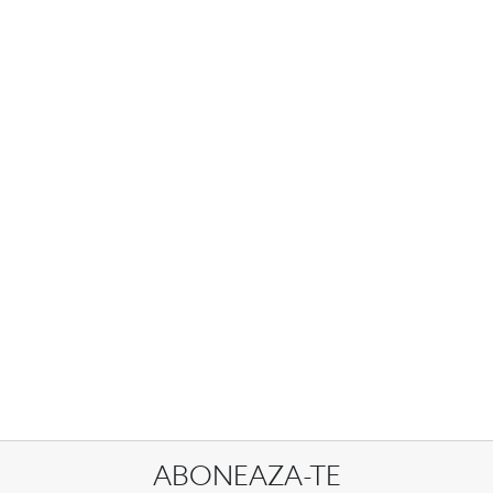
ABONEAZA-TE