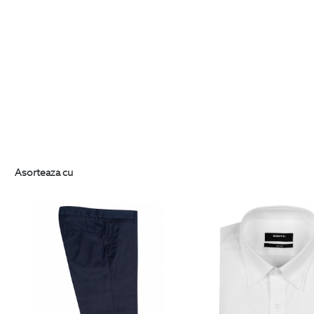
Asorteaza cu