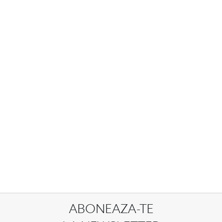
ABONEAZA-TE