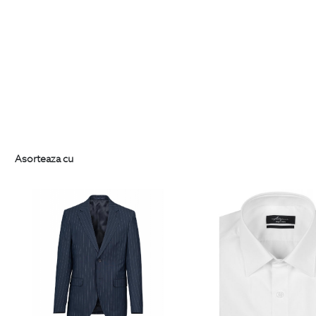
Asorteaza cu