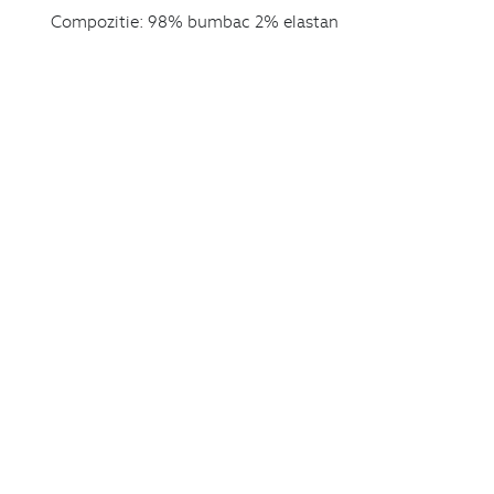
Compozitie:
98% bumbac 2% elastan