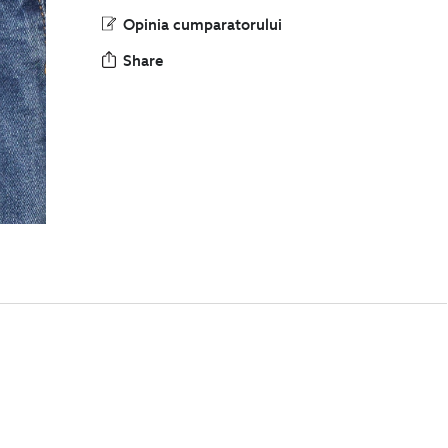
Opinia cumparatorului
Share