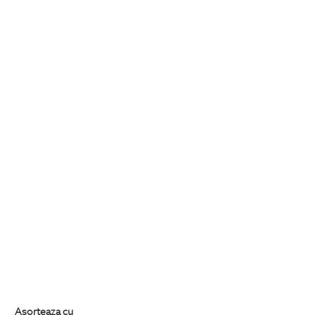
Asorteaza cu