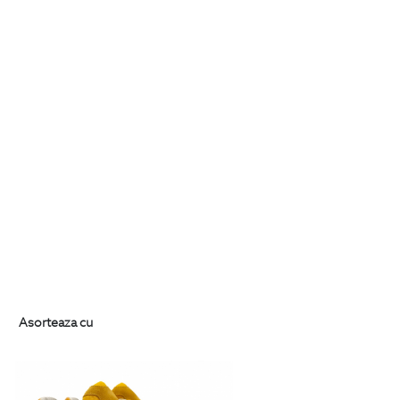
Asorteaza cu