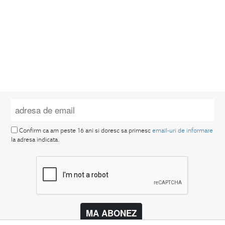
Confirm ca am peste 16 ani si doresc sa primesc
email-uri de informare
la adresa indicata.
MA ABONEZ