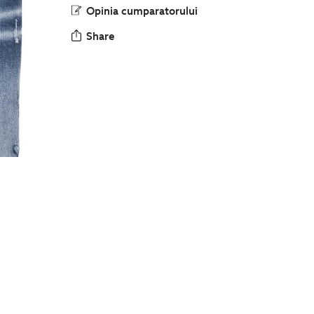
Opinia cumparatorului
Share