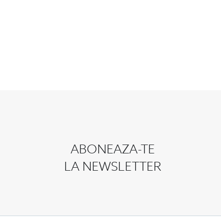
ABONEAZA-TE
LA NEWSLETTER