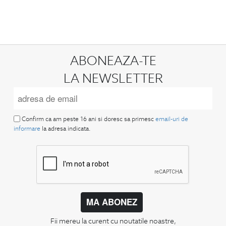
ABONEAZA-TE
LA NEWSLETTER
Confirm ca am peste 16 ani si doresc sa primesc
email-uri de
informare
la adresa indicata.
MA ABONEZ
Fii mereu la curent cu noutatile noastre,