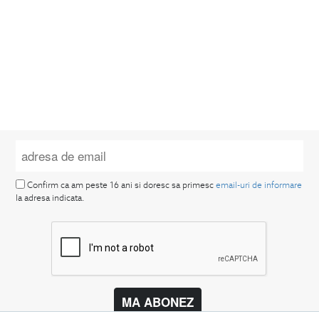
Confirm ca am peste 16 ani si doresc sa primesc
email-uri de informare
la adresa indicata.
MA ABONEZ