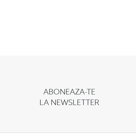
ABONEAZA-TE
LA NEWSLETTER