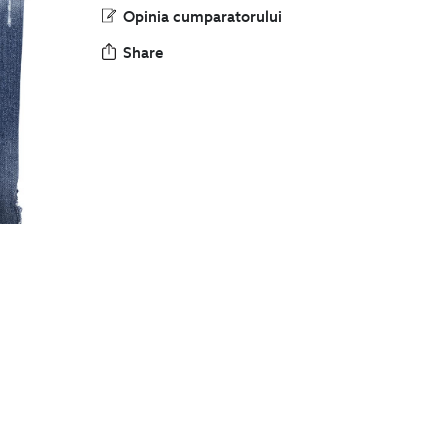
Opinia cumparatorului
Share