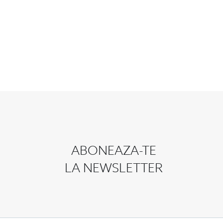
ABONEAZA-TE
LA NEWSLETTER