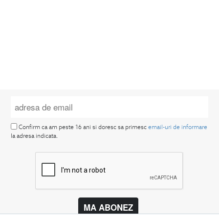
Confirm ca am peste 16 ani si doresc sa primesc
email-uri de informare
la adresa indicata.
MA ABONEZ