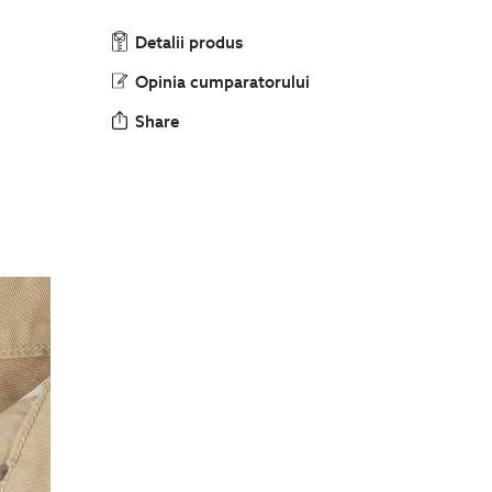
Detalii produs
Opinia cumparatorului
Share