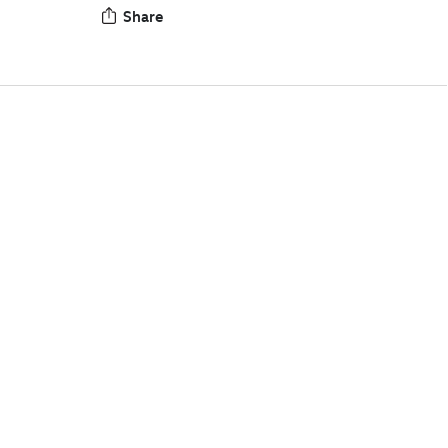
Share