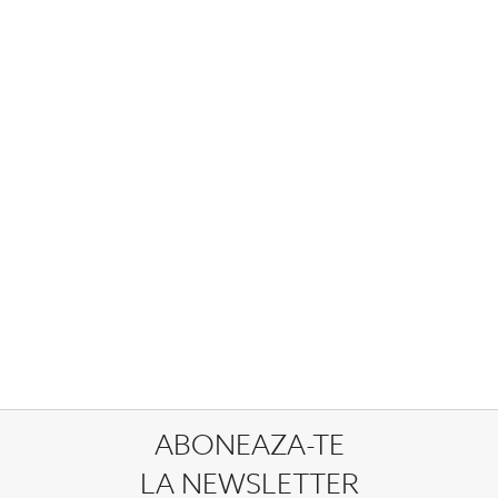
ABONEAZA-TE
LA NEWSLETTER