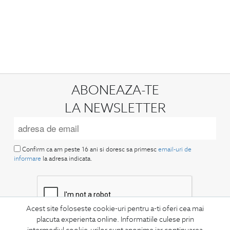
ABONEAZA-TE
LA NEWSLETTER
Confirm ca am peste 16 ani si doresc sa primesc
email-uri de
informare
la adresa indicata.
Acest site foloseste cookie-uri pentru a-ti oferi cea mai
placuta experienta online. Informatiile culese prin