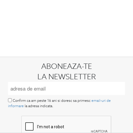
ABONEAZA-TE
LA NEWSLETTER
Confirm ca am peste 16 ani si doresc sa primesc
email-uri de
informare
la adresa indicata.