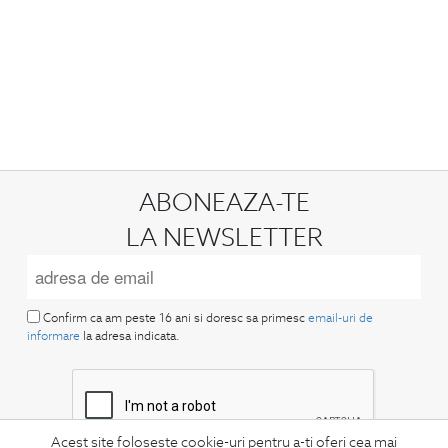
ABONEAZA-TE
LA NEWSLETTER
Confirm ca am peste 16 ani si doresc sa primesc
email-uri de
informare
la adresa indicata.
Acest site foloseste cookie-uri pentru a-ti oferi cea mai