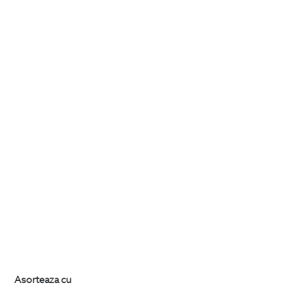
Asorteaza cu