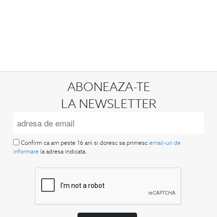
ABONEAZA-TE
LA NEWSLETTER
Confirm ca am peste 16 ani si doresc sa primesc
email-uri de
informare
la adresa indicata.