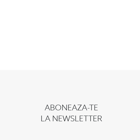
ABONEAZA-TE
LA NEWSLETTER