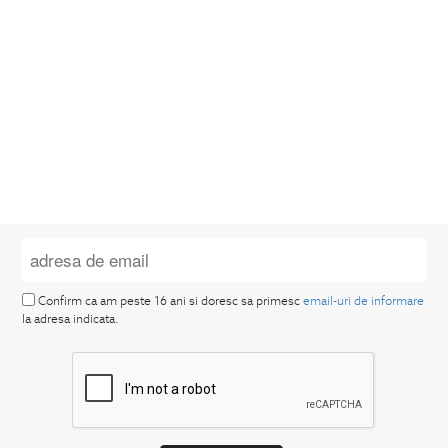
Confirm ca am peste 16 ani si doresc sa primesc
email-uri de informare
la adresa indicata.