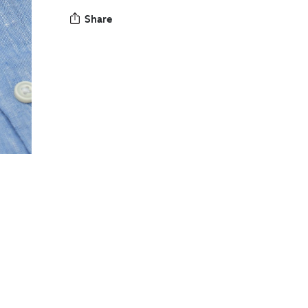
Share