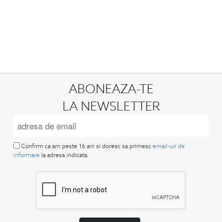
ABONEAZA-TE
LA NEWSLETTER
Confirm ca am peste 16 ani si doresc sa primesc
email-uri de
informare
la adresa indicata.