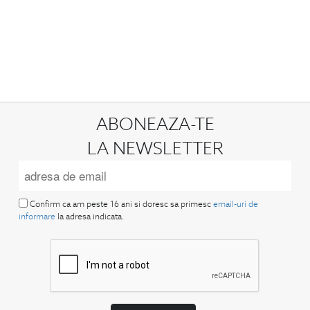
ABONEAZA-TE
LA NEWSLETTER
Confirm ca am peste 16 ani si doresc sa primesc
email-uri de
informare
la adresa indicata.