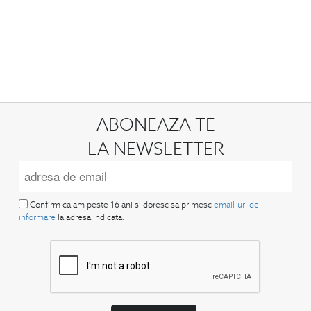
ABONEAZA-TE
LA NEWSLETTER
Confirm ca am peste 16 ani si doresc sa primesc
email-uri de
informare
la adresa indicata.