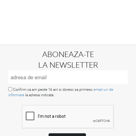
ABONEAZA-TE
LA NEWSLETTER
Confirm ca am peste 16 ani si doresc sa primesc
email-uri de
informare
la adresa indicata.