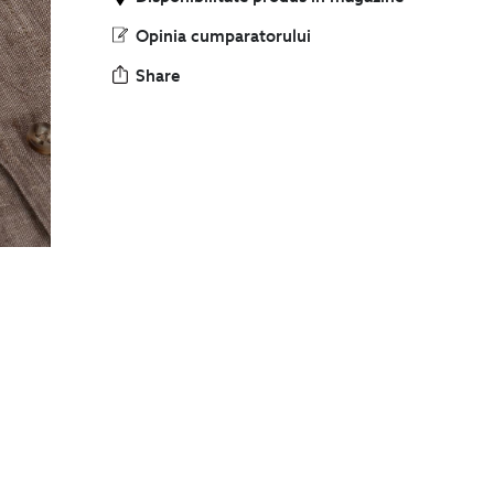
Opinia cumparatorului
Share