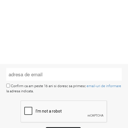
Confirm ca am peste 16 ani si doresc sa primesc
email-uri de informare
la adresa indicata.