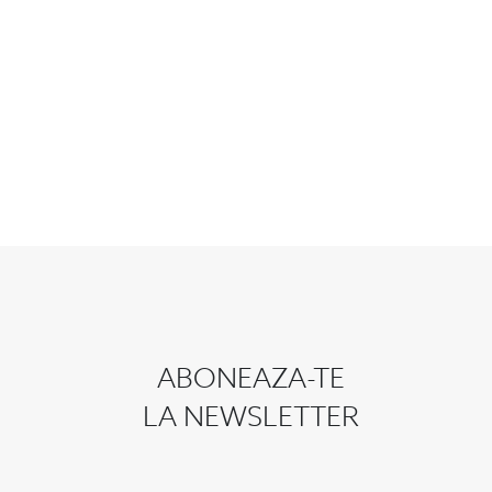
ABONEAZA-TE
LA NEWSLETTER