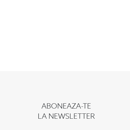
ABONEAZA-TE
LA NEWSLETTER