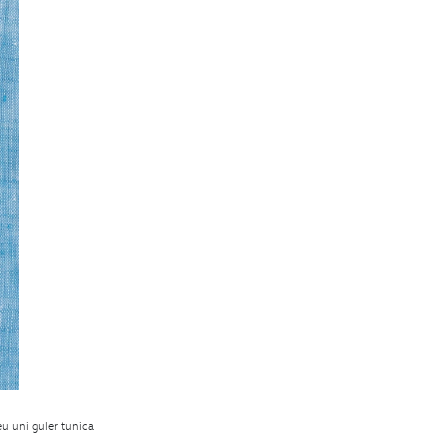
u uni guler tunica