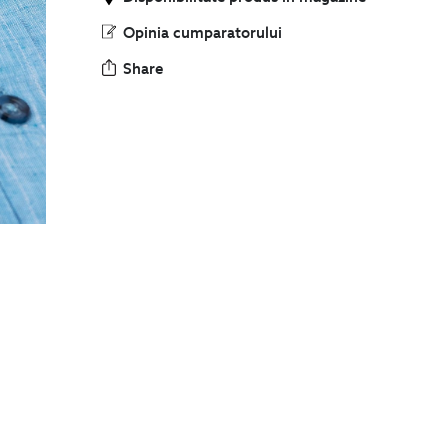
Opinia cumparatorului
Share