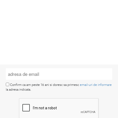
Confirm ca am peste 16 ani si doresc sa primesc
email-uri de informare
la adresa indicata.