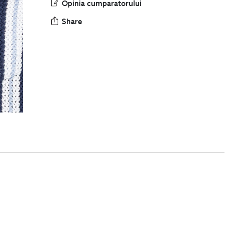
Opinia cumparatorului
Share