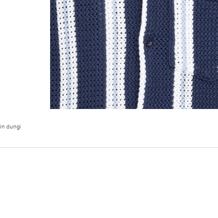
in dungi