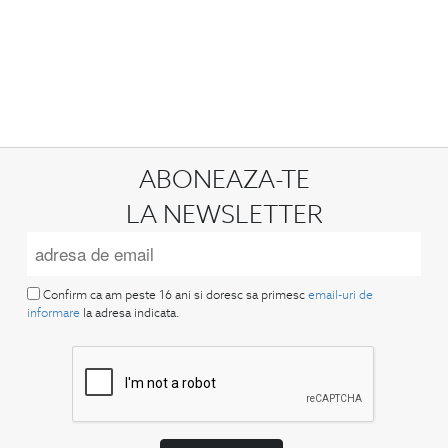
ABONEAZA-TE
LA NEWSLETTER
Confirm ca am peste 16 ani si doresc sa primesc
email-uri de
informare
la adresa indicata.