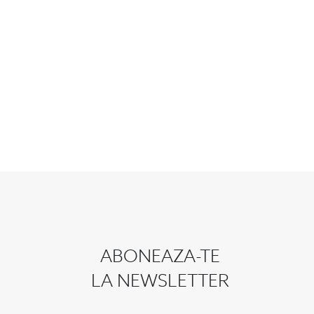
ABONEAZA-TE
LA NEWSLETTER