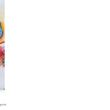
print