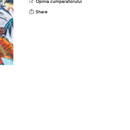
Share