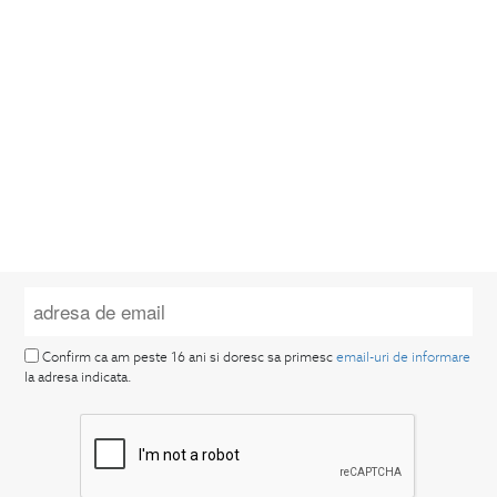
Confirm ca am peste 16 ani si doresc sa primesc
email-uri de informare
la adresa indicata.