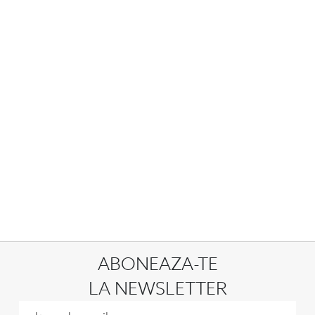
ABONEAZA-TE
LA NEWSLETTER