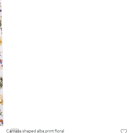
camasa shaped alba print floral