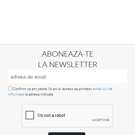
ABONEAZA-TE
LA NEWSLETTER
Confirm ca am peste 16 ani si doresc sa primesc
email-uri de
informare
la adresa indicata.