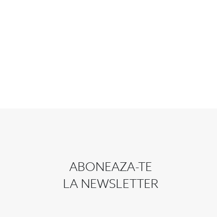
ABONEAZA-TE
LA NEWSLETTER