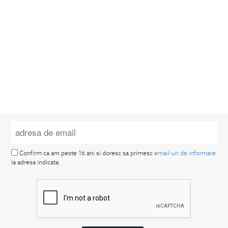
Confirm ca am peste 16 ani si doresc sa primesc
email-uri de informare
la adresa indicata.