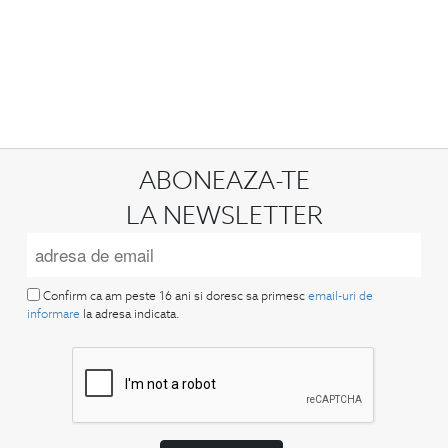
ABONEAZA-TE
LA NEWSLETTER
Confirm ca am peste 16 ani si doresc sa primesc
email-uri de
informare
la adresa indicata.