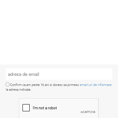
Confirm ca am peste 16 ani si doresc sa primesc
email-uri de informare
la adresa indicata.