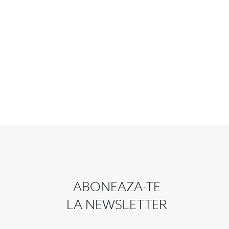
ABONEAZA-TE
LA NEWSLETTER