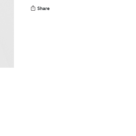
Share