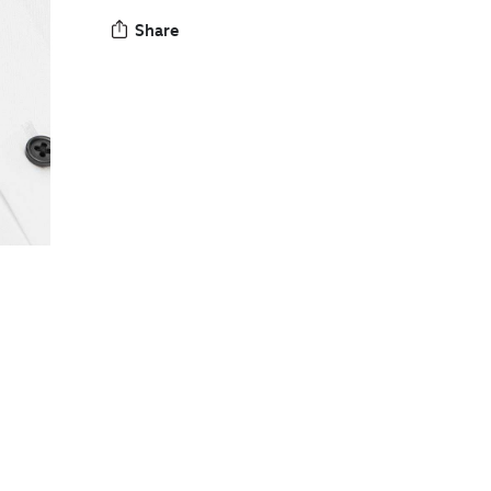
Share