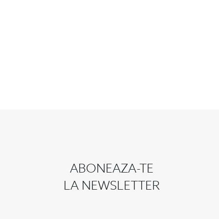
ABONEAZA-TE
LA NEWSLETTER