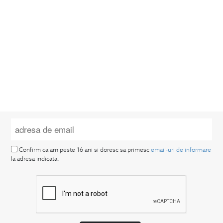
Confirm ca am peste 16 ani si doresc sa primesc
email-uri de informare
la adresa indicata.