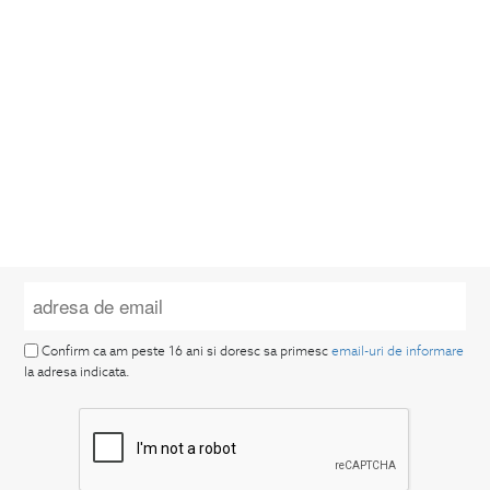
Confirm ca am peste 16 ani si doresc sa primesc
email-uri de informare
la adresa indicata.