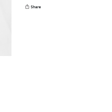
Share