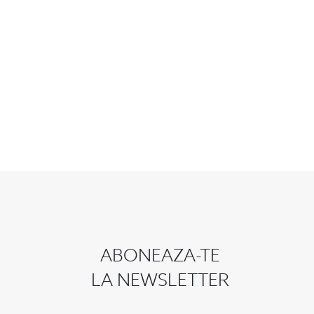
ABONEAZA-TE
LA NEWSLETTER