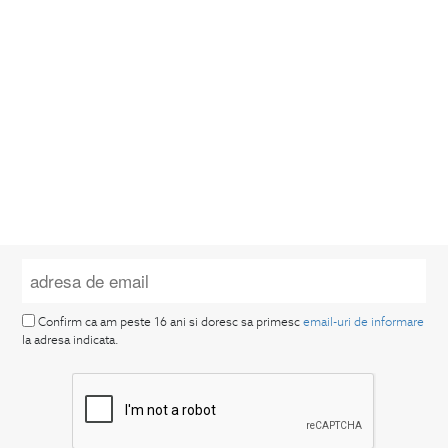
Confirm ca am peste 16 ani si doresc sa primesc
email-uri de informare
la adresa indicata.