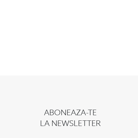
ABONEAZA-TE
LA NEWSLETTER