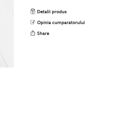
Detalii produs
Opinia cumparatorului
Share