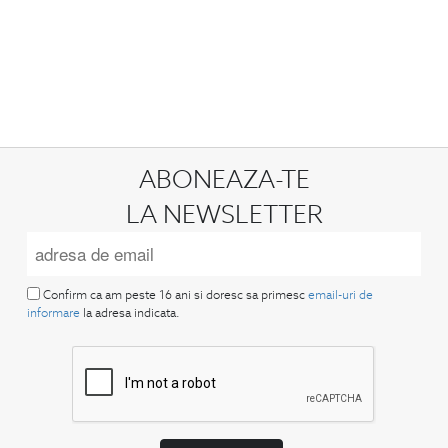
ABONEAZA-TE
LA NEWSLETTER
Confirm ca am peste 16 ani si doresc sa primesc
email-uri de
informare
la adresa indicata.