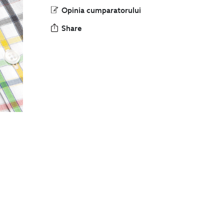
Opinia cumparatorului
Share