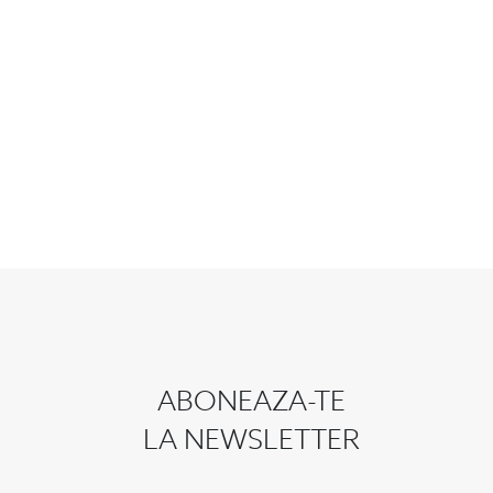
ABONEAZA-TE
LA NEWSLETTER