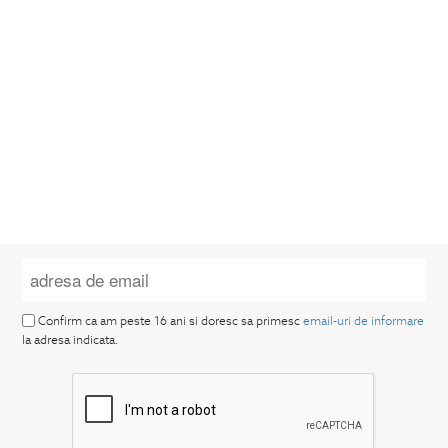
Confirm ca am peste 16 ani si doresc sa primesc
email-uri de informare
la adresa indicata.