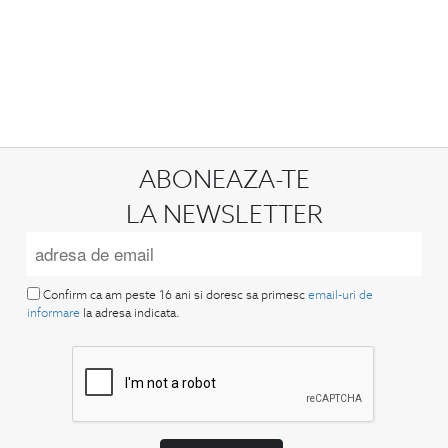
ABONEAZA-TE
LA NEWSLETTER
Confirm ca am peste 16 ani si doresc sa primesc
email-uri de
informare
la adresa indicata.