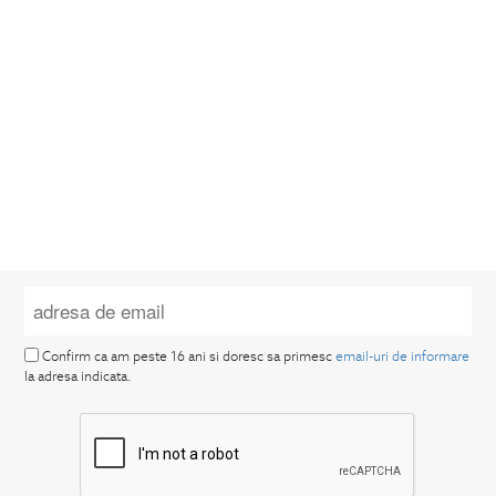
Confirm ca am peste 16 ani si doresc sa primesc
email-uri de informare
la adresa indicata.