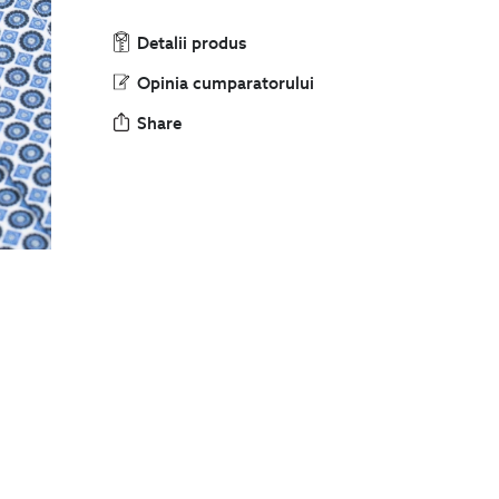
Detalii produs
Opinia cumparatorului
Share