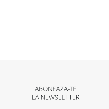
ABONEAZA-TE
LA NEWSLETTER