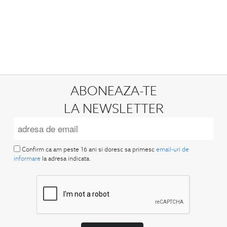
ABONEAZA-TE
LA NEWSLETTER
Confirm ca am peste 16 ani si doresc sa primesc
email-uri de
informare
la adresa indicata.