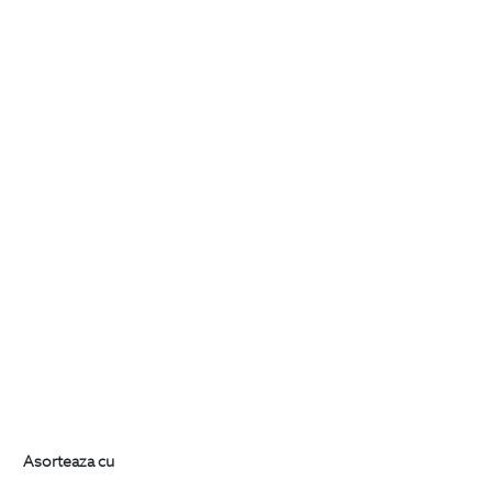
Asorteaza cu