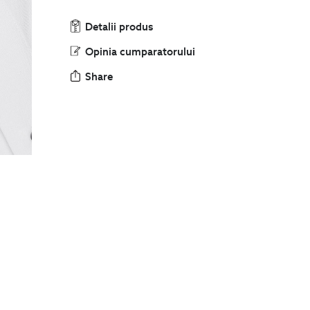
Detalii produs
Opinia cumparatorului
Share