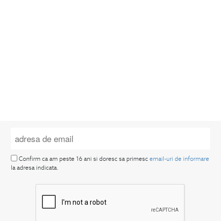
Confirm ca am peste 16 ani si doresc sa primesc
email-uri de informare
la adresa indicata.