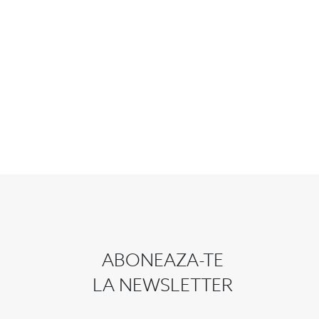
ABONEAZA-TE
LA NEWSLETTER